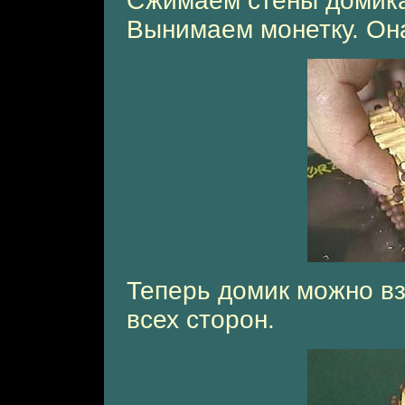
Сжимаем стены домика 
Вынимаем монетку. Он
Теперь домик можно вз
всех сторон.