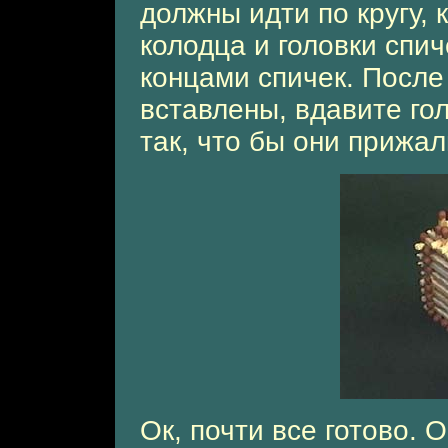
должны идти по кругу, 
колодца и головки спи
концами спичек. После 
вставлены, вдавите го
так, что бы они прижал
Ок, почти все готово. 