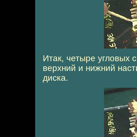
Итак, четыре угловых с
верхний и нижний наст
диска.