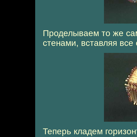
Проделываем то же са
стенами, вставляя все 
Теперь кладем горизон