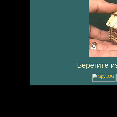
Берегите из