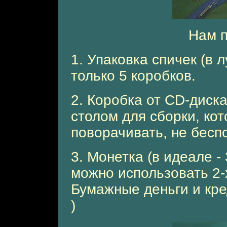
Hам п
1. Упаковка спичек (в
только 5 коробков.
2. Коробка от CD-диска
столом для сборки, ко
поворачивать, не бесп
3. Монетка (в идеале -
можно использовать 2-
Бумажные деньги и кре
)