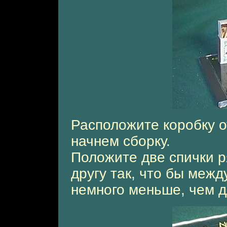
Расположите коробку о
начнем сборку.
Положите две спички р
другу так, что бы меж
немного меньше, чем д