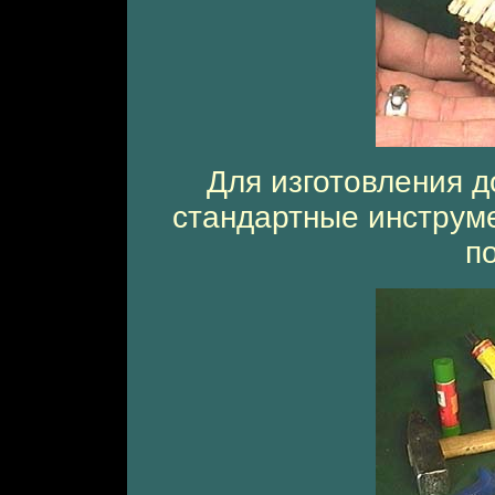
Для изготовления д
стандартные инструме
п