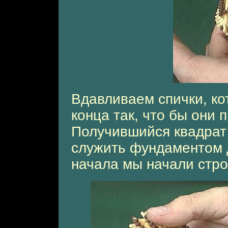
Вдавливаем спички, ко
конца так, что бы они
Получившийся квадрат 
служить фундаментом д
начала мы начали стро