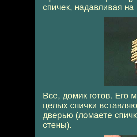
спичек, надавливая на
Все, домик готов. Его 
целых спички вставляю
дверью (ломаете спичк
стены).