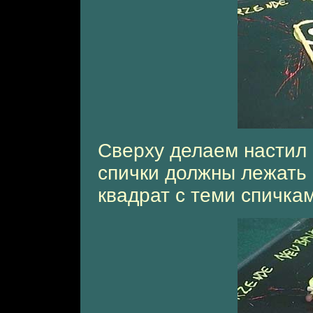
Сверху делаем настил 
спички должны лежать
квадрат с теми спичкам