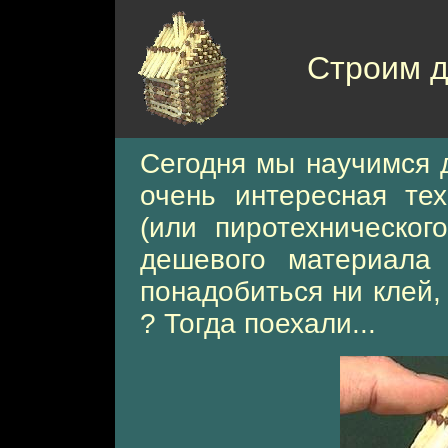
Строим д
Сегодня мы научимся д
очень интересная тех
(или пиротехнического
дешевого материала
понадобиться ни клей,
? Тогда поехали...