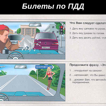
Билеты по ПДД